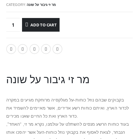
מר זי גיבור על שונה
CATEGORY:
ADD TO CART
מר זי גיבור על שונה
בקבוקים שבהם נוזל כוחות-על מגלקסיה מרוחקת מגיעים במקרה
לכדור הארץ, ואיתם כוחות רשע אדירים, אשר מאיימים להשמיד את
כדור הארץ ואת כל החיים שאנו מכירים.
בעוד כוחות הרשע מנסים להשתלט על עולמנו, נקרא מר זי, “האחד”,
הנבחר, לצאת לאסוף את בקבוקי נוזל כוחות-העל אשר יהפכו אותו