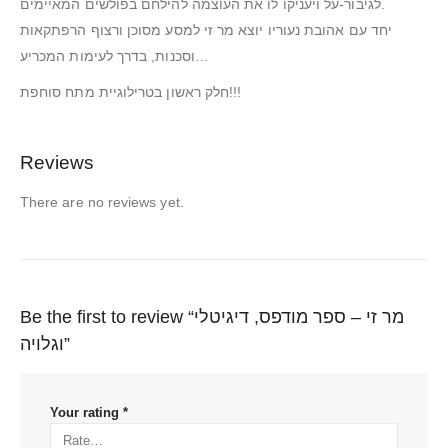
לגיבור-על ויעניקו לו את העוצמה להילחם בפולשים המאיימים.
יחד עם אהובת נעוריו יוצא מר זי למסע מסוכן ורצוף הרפתקאות
וסכנות, בדרך לעימות המכריע…
חלק ראשון בטרילוגיית מתח סוחפת!!!
Reviews
There are no reviews yet.
Be the first to review “מר זי – ספר מודפס, דיגיטלי
וגלויה”
Your rating
*